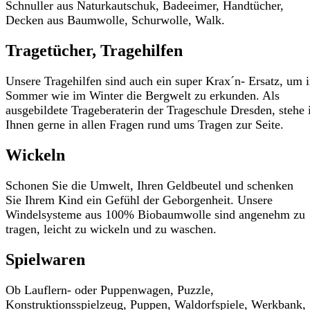
Schnuller aus Naturkautschuk, Badeeimer, Handtücher,
Decken aus Baumwolle, Schurwolle, Walk.
Tragetücher, Tragehilfen
Unsere Tragehilfen sind auch ein super Krax´n- Ersatz, um 
Sommer wie im Winter die Bergwelt zu erkunden. Als
ausgebildete Trageberaterin der Trageschule Dresden, stehe 
Ihnen gerne in allen Fragen rund ums Tragen zur Seite.
Wickeln
Schonen Sie die Umwelt, Ihren Geldbeutel und schenken
Sie Ihrem Kind ein Gefühl der Geborgenheit. Unsere
Windelsysteme aus 100% Biobaumwolle sind angenehm zu
tragen, leicht zu wickeln und zu waschen.
Spielwaren
Ob Lauflern- oder Puppenwagen, Puzzle,
Konstruktionsspielzeug, Puppen, Waldorfspiele, Werkbank,