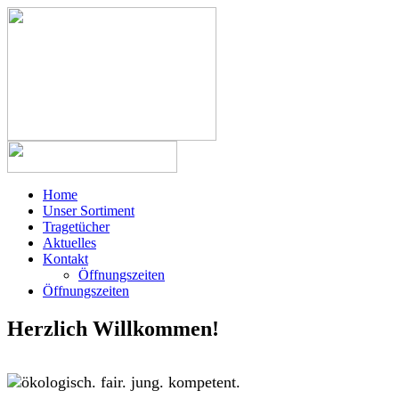
Home
Unser Sortiment
Tragetücher
Aktuelles
Kontakt
Öffnungszeiten
Öffnungszeiten
Herzlich Willkommen!