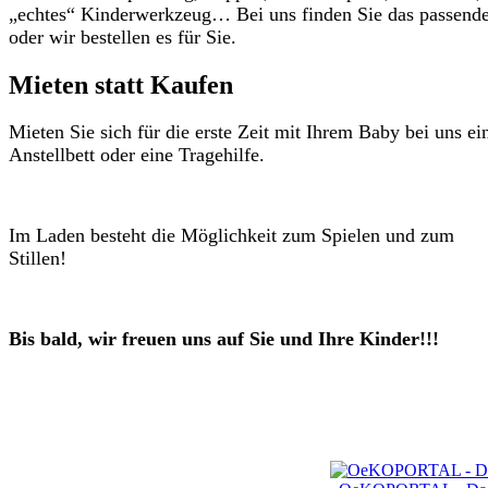
„echtes“ Kinderwerkzeug… Bei uns finden Sie das passend
oder wir bestellen es für Sie.
Mieten statt Kaufen
Mieten Sie sich für die erste Zeit mit Ihrem Baby bei uns ei
Anstellbett oder eine Tragehilfe.
Im Laden besteht die Möglichkeit zum Spielen und zum
Stillen!
Bis bald, wir freuen uns auf Sie und Ihre Kinder!!!