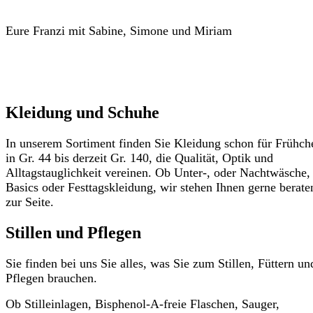
Eure Franzi mit Sabine, Simone und Miriam
Kleidung und Schuhe
In unserem Sortiment finden Sie Kleidung schon für Frühch
in Gr. 44 bis derzeit Gr. 140, die Qualität, Optik und
Alltagstauglichkeit vereinen. Ob Unter-, oder Nachtwäsche,
Basics oder Festtagskleidung, wir stehen Ihnen gerne berate
zur Seite.
Stillen und Pflegen
Sie finden bei uns Sie alles, was Sie zum Stillen, Füttern un
Pflegen brauchen.
Ob Stilleinlagen, Bisphenol-A-freie Flaschen, Sauger,