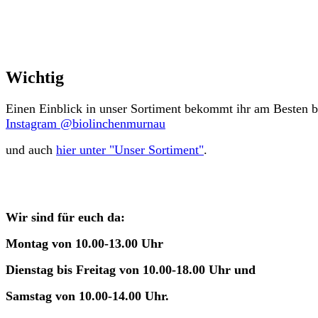
Wichtig
Einen Einblick in unser Sortiment bekommt ihr am Besten b
Instagram @biolinchenmurnau
und auch
hier unter "Unser Sortiment"
.
Wir sind für euch da:
Montag von 10.00-13.00 Uhr
Dienstag bis Freitag von 10.00-18.00 Uhr und
Samstag von 10.00-14.00 Uhr.