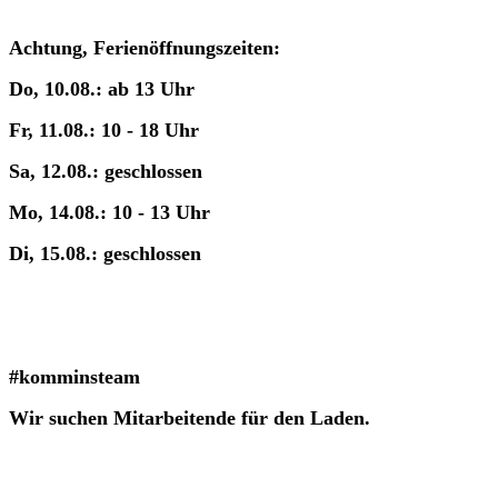
Achtung, Ferienöffnungszeiten:
Do, 10.08.: ab 13 Uhr
Fr, 11.08.: 10 - 18 Uhr
Sa, 12.08.: geschlossen
Mo, 14.08.: 10 - 13 Uhr
Di, 15.08.: geschlossen
#komminsteam
Wir suchen Mitarbeitende für den Laden.