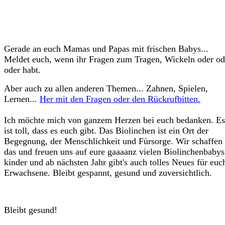
Gerade an euch Mamas und Papas mit frischen Babys...
Meldet euch, wenn ihr Fragen zum Tragen, Wickeln oder od
oder habt.
Aber auch zu allen anderen Themen... Zahnen, Spielen,
Lernen...
Her mit den Fragen oder den Rückrufbitten.
Ich möchte mich von ganzem Herzen bei euch bedanken. Es
ist toll, dass es euch gibt. Das Biolinchen ist ein Ort der
Begegnung, der Menschlichkeit und Fürsorge. Wir schaffen
das und freuen uns auf eure gaaaanz vielen Biolinchenbabys
kinder und ab nächsten Jahr gibt's auch tolles Neues für euc
Erwachsene. Bleibt gespannt, gesund und zuversichtlich.
Bleibt gesund!